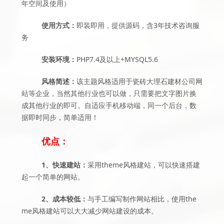
年空间及使用）
使用方式：
即装即用，提供源码，含3年技术咨询服
务
安装环境：
PHP7.4及以上+MYSQL5.6
风格简述：
该主题风格适用于瓷砖大理石建材公司网
站等企业，当然其他行业也可以做，只需要把文字图片换
成其他行业的即可。自适应手机移动端，同一个后台，数
据即时同步，简单适用！
优点：
1、快速建站：
采用theme风格建站，可以快速搭建
起一个简单的网站。
2、成本较低：
与手工编写制作网站相比，使用the
me风格建站可以大大减少网站建设的成本。