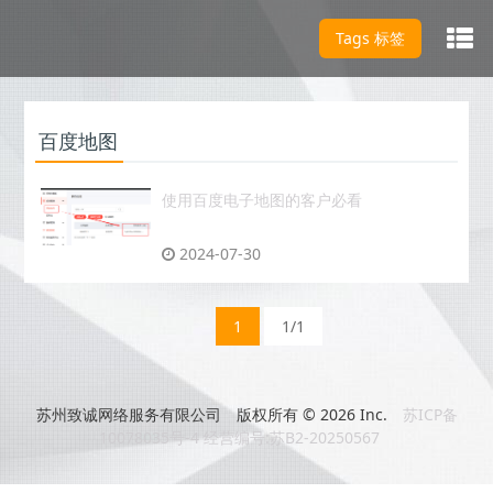
Tags 标签
百度地图
使用百度电子地图的客户必看
2024-07-30
1
1/1
苏州致诚网络服务有限公司 版权所有 © 2026 Inc.
苏ICP备
10078035号-4 经营编号:苏B2-20250567