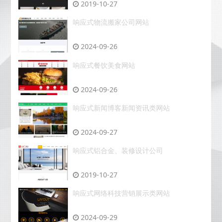
2019-10-27
响应式物流搬家公司网站
2024-09-26
响应式餐饮美食网站
2024-09-26
响应式新闻博客新闻资讯类网站
2024-09-27
响应式铝合金、装修设计公司
2019-10-27
响应式网络科技营销展示类网站
2024-09-29