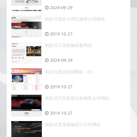
2024-09-29
响应式瓷砖大理石建材公司网站
2019-10-27
响应式工业机械设备网站
2024-09-29
响应式政企组织网站（红）
2019-10-27
响应式汽车租赁出租销售公司网站
2019-10-27
响应式装饰装修设计公司网站