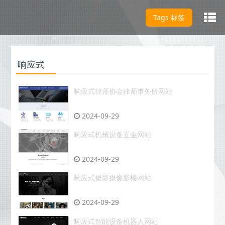
Tags 标签
响应式
响应式律师协会律师事务所网站
2024-09-29
响应式机械设备五金网站
2024-09-29
响应式摄影摄像影楼网站
2024-09-29
响应式智能设备机器人网站