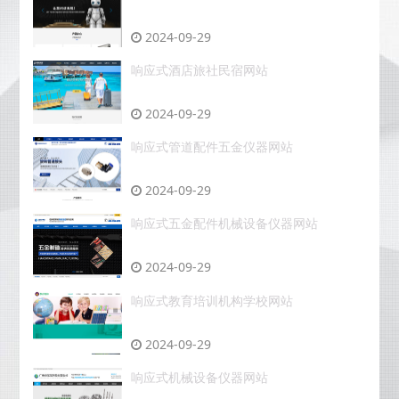
2024-09-29
响应式酒店旅社民宿网站
2024-09-29
响应式管道配件五金仪器网站
2024-09-29
响应式五金配件机械设备仪器网站
2024-09-29
响应式教育培训机构学校网站
2024-09-29
响应式机械设备仪器网站